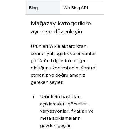
Blog
Wix Blog API 
Mağazayı kategorilere 
ayırın ve düzenleyin
Ürünleri Wix'e aktardıktan 
sonra fiyat, ağırlık ve envanter 
gibi ürün bilgilerinin doğru 
olduğunu kontrol edin. Kontrol 
etmeniz ve doğrulamanız 
gereken şeyler:
Ürünlerin başlıkları, 
açıklamaları, görselleri, 
varyasyonları, fiyatları ve 
meta açıklamalarını 
gözden geçirin