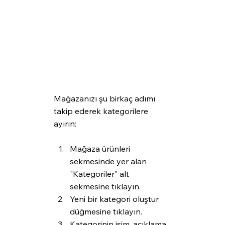
Mağazanızı şu birkaç adımı 
takip ederek kategorilere 
ayırın:
Mağaza ürünleri 
sekmesinde yer alan 
"Kategoriler" alt 
sekmesine tıklayın.
Yeni bir kategori oluştur 
düğmesine tıklayın.
Kategorinin isim, açıklama 