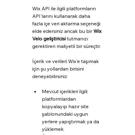
Wix API ile ilgili platformların 
API'larını kullanarak daha 
fazla içe veri aktarma seçeneği 
elde edersiniz ancak bu bir 
Wix 
Velo geliştiricisi
 tutmanızı 
gerektiren maliyetli bir süreçtir.
İçerik ve verileri Wix'e taşımak 
için şu yollardan birisini 
deneyebilirsiniz:
Mevcut içerikleri ilgili 
platformlardan 
kopyalayıp hazır site 
şablonundaki uygun 
yerlere yapıştırmak ya da 
yüklemek