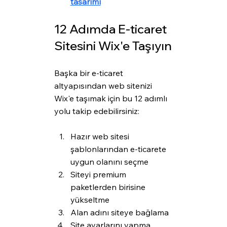
tasarımı
12 Adımda E-ticaret 
Sitesini Wix'e Taşıyın
Başka bir e-ticaret 
altyapısından web sitenizi 
Wix'e taşımak için bu 12 adımlı 
yolu takip edebilirsiniz:
Hazır web sitesi 
şablonlarından e-ticarete 
uygun olanını seçme
Siteyi premium 
paketlerden birisine 
yükseltme
Alan adını siteye bağlama
Site ayarlarını yapma