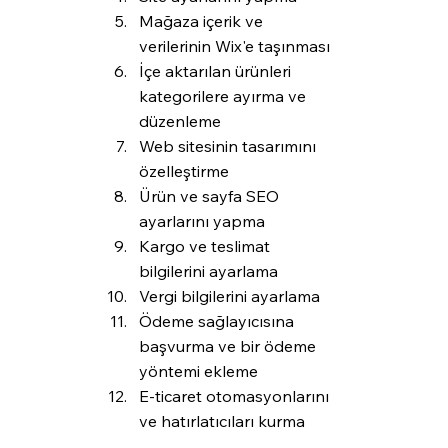
Mağaza içerik ve 
verilerinin Wix'e taşınması
İçe aktarılan ürünleri 
kategorilere ayırma ve 
düzenleme
Web sitesinin tasarımını 
özelleştirme
Ürün ve sayfa SEO 
ayarlarını yapma
Kargo ve teslimat 
bilgilerini ayarlama
Vergi bilgilerini ayarlama
Ödeme sağlayıcısına 
başvurma ve bir ödeme 
yöntemi ekleme
E-ticaret otomasyonlarını 
ve hatırlatıcıları kurma