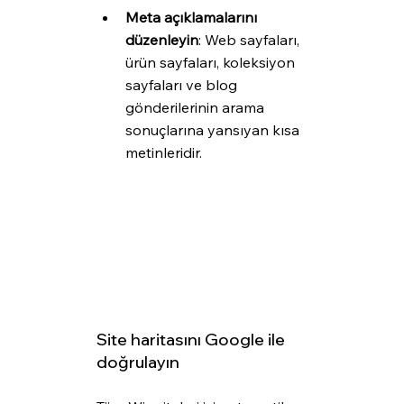
Meta açıklamalarını 
düzenleyin
: Web sayfaları, 
ürün sayfaları, koleksiyon 
sayfaları ve blog 
gönderilerinin arama 
sonuçlarına yansıyan kısa 
metinleridir.
Site haritasını Google ile 
doğrulayın