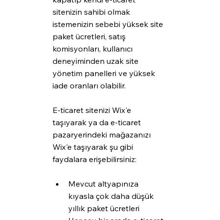
sitenizin sahibi olmak 
istemenizin sebebi yüksek site 
paket ücretleri, satış 
komisyonları, kullanıcı 
deneyiminden uzak site 
yönetim panelleri ve yüksek 
iade oranları olabilir.
E-ticaret sitenizi Wix'e 
taşıyarak ya da e-ticaret 
pazaryerindeki mağazanızı 
Wix'e taşıyarak şu gibi 
faydalara erişebilirsiniz:
Mevcut altyapınıza 
kıyasla çok daha düşük 
yıllık paket ücretleri