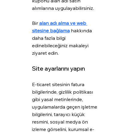
kuponu alan adı satın 
alımlarına uygulayabilirsiniz.
Bir 
alan adı alma ve web 
sitesine bağlama
 hakkında 
daha fazla bilgi 
edinebileceğiniz makaleyi 
ziyaret edin.
Site ayarlarını yapın
E-ticaret sitesinin fatura 
bilgilerinde, gizlilik politikası 
gibi yasal metinlerinde, 
uygulamalarda geçen işletme 
bilgilerini, tarayıcı küçük 
resmini, sosyal medya ön 
izleme görselini, kurumsal e-