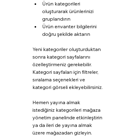
Ürün kategorileri 
oluşturarak ürünlerinizi 
gruplandırın
Ürün envanter bilgilerini 
doğru şekilde aktarın
Yeni kategoriler oluşturduktan 
sonra kategori sayfalarını 
özelleştirmeniz gerekebilir. 
Kategori sayfaları için filtreler, 
sıralama seçenekleri ve 
kategori görseli ekleyebilirsiniz.
Hemen yayına almak 
istediğiniz kategorileri mağaza 
yönetim panelinde etkinleştirin 
ya da ileri de yayına almak 
üzere mağazadan gizleyin.