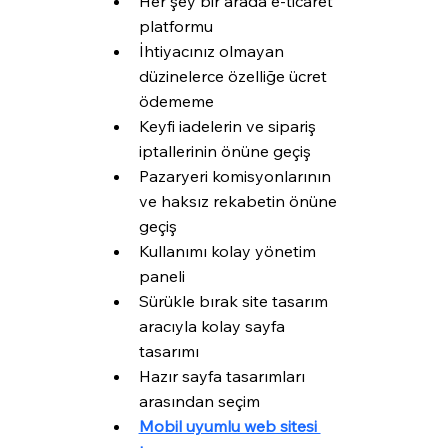
Her şey bir arada e-ticaret 
platformu
İhtiyacınız olmayan 
düzinelerce özelliğe ücret 
ödememe
Keyfi iadelerin ve sipariş 
iptallerinin önüne geçiş
Pazaryeri komisyonlarının 
ve haksız rekabetin önüne 
geçiş
Kullanımı kolay yönetim 
paneli
Sürükle bırak site tasarım 
aracıyla kolay sayfa 
tasarımı
Hazır sayfa tasarımları 
arasından seçim
Mobil uyumlu web sitesi 