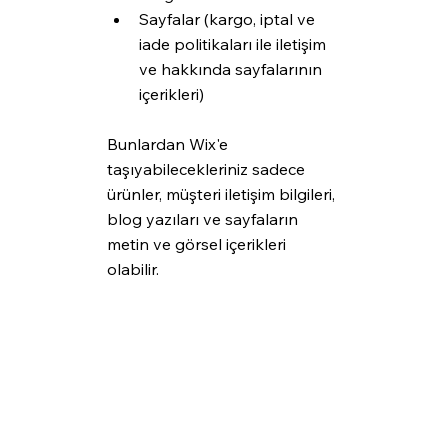
Sayfalar (kargo, iptal ve 
iade politikaları ile iletişim 
ve hakkında sayfalarının 
içerikleri)
Bunlardan Wix'e 
taşıyabilecekleriniz sadece 
ürünler, müşteri iletişim bilgileri, 
blog yazıları ve sayfaların 
metin ve görsel içerikleri 
olabilir.