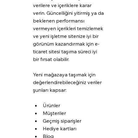
verilere ve içeriklere karar 
verin. Güncelliğini yitirmiş ya da 
beklenen performansı 
vermeyen içerikleri temizlemek 
ve yeni işletme sitenize iyi bir 
görünüm kazandırmak için e-
ticaret sitesi taşıma süreci iyi 
bir fırsat olabilir.
Yeni mağazaya taşımak için 
değerlendirebileceğiniz veriler 
şunları kapsar:
Ürünler
Müşteriler
Geçmiş siparişler
Hediye kartları
Blog