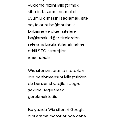
yükleme hızını iyileştirmek, 
sitenin tasarımının mobil 
uyumlu olmasını sağlamak, site 
sayfalarını bağlantılar ile 
birbirine ve diğer sitelere 
bağlamak, diğer sitelerden 
referans bağlantılar almak en 
etkili SEO stratejileri 
arasındadır.
Wix sitenizin arama motorları 
için performansını iyileştirirken 
de benzer stratejileri doğru 
şekilde uygulamak 
gerekmektedir. 
Bu yazıda Wix sitenizi Google 
gibi arama motorlarında daha 