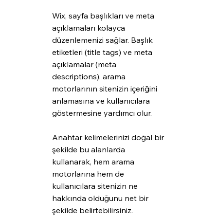
Wix, sayfa başlıkları ve meta 
açıklamaları kolayca 
düzenlemenizi sağlar. Başlık 
etiketleri (title tags) ve meta 
açıklamalar (meta 
descriptions), arama 
motorlarının sitenizin içeriğini 
anlamasına ve kullanıcılara 
göstermesine yardımcı olur. 
Anahtar kelimelerinizi doğal bir 
şekilde bu alanlarda 
kullanarak, hem arama 
motorlarına hem de 
kullanıcılara sitenizin ne 
hakkında olduğunu net bir 
şekilde belirtebilirsiniz.