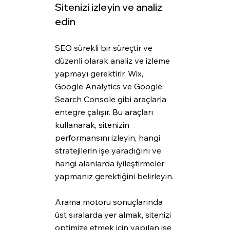
Sitenizi izleyin ve analiz 
edin
SEO sürekli bir süreçtir ve 
düzenli olarak analiz ve izleme 
yapmayı gerektirir. Wix, 
Google Analytics ve Google 
Search Console gibi araçlarla 
entegre çalışır. Bu araçları 
kullanarak, sitenizin 
performansını izleyin, hangi 
stratejilerin işe yaradığını ve 
hangi alanlarda iyileştirmeler 
yapmanız gerektiğini belirleyin.
Arama motoru sonuçlarında 
üst sıralarda yer almak, sitenizi 
optimize etmek için yapılan işe 