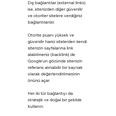
Dış bağlantılar (external links) 
ise, sitenizden diğer güvenilir 
ve otoriter sitelere verdiğiniz 
bağlantılardır. 
Otorite puanı yüksek ve 
güvenilir harici sitelerden kendi 
sitenizin sayfalarına link 
alabilmeniz (backlink) de 
Google'un gözünde sitenizin 
referans alınabilir bir kaynak 
olarak değerlendirilmesinin 
önünü açar.
Her iki tür bağlantıyı da 
stratejik ve doğal bir şekilde 
kullanın.