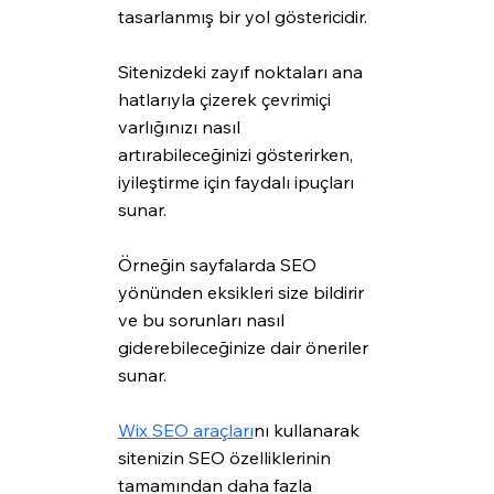
tasarlanmış bir yol göstericidir.
Sitenizdeki zayıf noktaları ana 
hatlarıyla çizerek çevrimiçi 
varlığınızı nasıl 
artırabileceğinizi gösterirken, 
iyileştirme için faydalı ipuçları 
sunar.
Örneğin sayfalarda SEO 
yönünden eksikleri size bildirir 
ve bu sorunları nasıl 
giderebileceğinize dair öneriler 
sunar.
Wix SEO araçları
nı kullanarak 
sitenizin SEO özelliklerinin 
tamamından daha fazla 