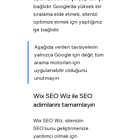
bağlıdır. Google’da yüksek bir 
sıralama elde etmek, sitenizi 
optimize etmek için yaptığınız 
işe bağlıdır.
Aşağıda verilen tavsiyelerin 
yalnızca Google için değil, tüm 
arama motorları için 
uygulanabilir olduğunu 
unutmayın.
Wix SEO Wiz ile SEO 
adımlarını tamamlayın
Wix SEO Wiz, sitenizin 
SEO'sunu geliştirmenize 
yardımcı olmak için 