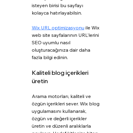
isteyen birisi bu sayfayı 
kolayca hatırlayabilsin.
Wix URL optimizasyonu
 ile Wix 
web site sayfalarının URL'lerini 
SEO uyumlu nasıl 
oluşturacağınıza dair daha 
fazla bilgi edinin.
Kaliteli blog içerikleri 
üretin
Arama motorları, kaliteli ve 
özgün içerikleri sever. Wix blog 
uygulamasını kullanarak, 
özgün ve değerli içerikler 
üretin ve düzenli aralıklarla 