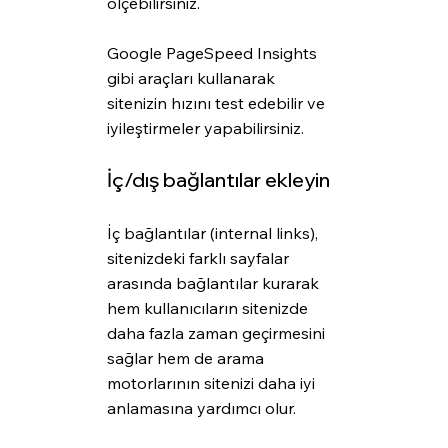
ölçebilirsiniz.
Google PageSpeed Insights 
gibi araçları kullanarak 
sitenizin hızını test edebilir ve 
iyileştirmeler yapabilirsiniz.
İç/dış bağlantılar ekleyin
İç bağlantılar (internal links), 
sitenizdeki farklı sayfalar 
arasında bağlantılar kurarak 
hem kullanıcıların sitenizde 
daha fazla zaman geçirmesini 
sağlar hem de arama 
motorlarının sitenizi daha iyi 
anlamasına yardımcı olur. 