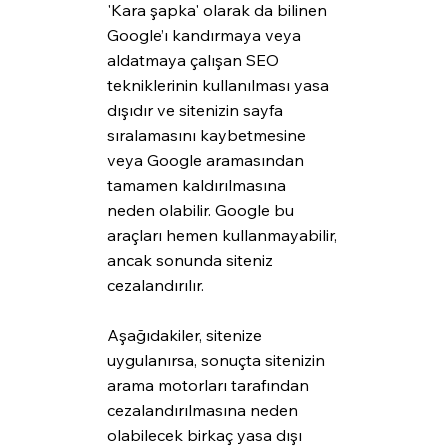
'Kara şapka' olarak da bilinen 
Google’ı kandırmaya veya 
aldatmaya çalışan SEO 
tekniklerinin kullanılması yasa 
dışıdır ve sitenizin sayfa 
sıralamasını kaybetmesine 
veya Google aramasından 
tamamen kaldırılmasına 
neden olabilir. Google bu 
araçları hemen kullanmayabilir, 
ancak sonunda siteniz 
cezalandırılır. 
Aşağıdakiler, sitenize 
uygulanırsa, sonuçta sitenizin 
arama motorları tarafından 
cezalandırılmasına neden 
olabilecek birkaç yasa dışı 