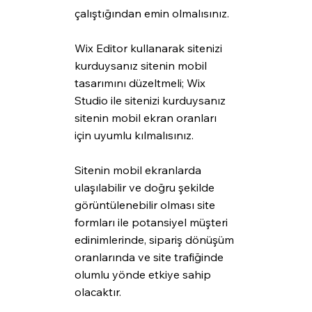
çalıştığından emin olmalısınız.
Wix Editor kullanarak sitenizi 
kurduysanız sitenin mobil 
tasarımını düzeltmeli; Wix 
Studio ile sitenizi kurduysanız 
sitenin mobil ekran oranları 
için uyumlu kılmalısınız.
Sitenin mobil ekranlarda 
ulaşılabilir ve doğru şekilde 
görüntülenebilir olması site 
formları ile potansiyel müşteri 
edinimlerinde, sipariş dönüşüm 
oranlarında ve site trafiğinde 
olumlu yönde etkiye sahip 
olacaktır. 