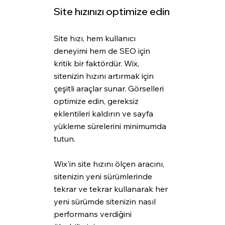
Site hızınızı optimize edin
Site hızı, hem kullanıcı 
deneyimi hem de SEO için 
kritik bir faktördür. Wix, 
sitenizin hızını artırmak için 
çeşitli araçlar sunar. Görselleri 
optimize edin, gereksiz 
eklentileri kaldırın ve sayfa 
yükleme sürelerini minimumda 
tutun. 
Wix'in site hızını ölçen aracını, 
sitenizin yeni sürümlerinde 
tekrar ve tekrar kullanarak her 
yeni sürümde sitenizin nasıl 
performans verdiğini 