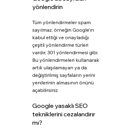
yönlendirin
Tüm yönlendirmeler spam 
sayılmaz, örneğin Google’ın 
kabul ettiği ve onayladığı 
çeşitli yönlendirme türleri 
vardır, 301 yönlendirmesi gibi. 
Bu yönlendirmeleri kullanarak 
artık ulaşılamayan ya da 
değiştirilmiş sayfaların yerini 
yenilerinin almasının önünü 
açabilirsiniz.
Google yasaklı SEO 
tekniklerini cezalandırır 
mı?