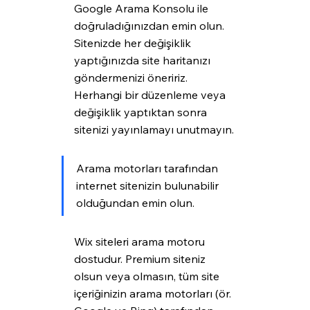
Google Arama Konsolu ile 
doğruladığınızdan emin olun. 
Sitenizde her değişiklik 
yaptığınızda site haritanızı 
göndermenizi öneririz. 
Herhangi bir düzenleme veya 
değişiklik yaptıktan sonra 
sitenizi yayınlamayı unutmayın.
Arama motorları tarafından 
internet sitenizin bulunabilir 
olduğundan emin olun. 
Wix siteleri arama motoru 
dostudur. Premium siteniz 
olsun veya olmasın, tüm site 
içeriğinizin arama motorları (ör. 