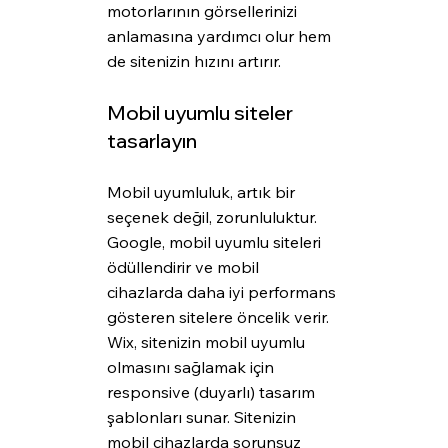
motorlarının görsellerinizi 
anlamasına yardımcı olur hem 
de sitenizin hızını artırır.
Mobil uyumlu siteler 
tasarlayın
Mobil uyumluluk, artık bir 
seçenek değil, zorunluluktur. 
Google, mobil uyumlu siteleri 
ödüllendirir ve mobil 
cihazlarda daha iyi performans 
gösteren sitelere öncelik verir. 
Wix, sitenizin mobil uyumlu 
olmasını sağlamak için 
responsive (duyarlı) tasarım 
şablonları sunar. Sitenizin 
mobil cihazlarda sorunsuz 