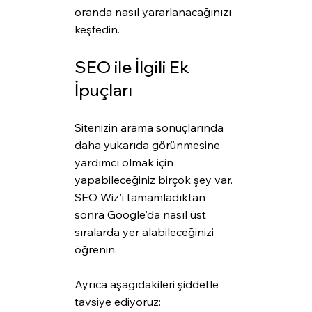
oranda nasıl yararlanacağınızı 
keşfedin.
SEO ile İlgili Ek 
İpuçları
Sitenizin arama sonuçlarında 
daha yukarıda görünmesine 
yardımcı olmak için 
yapabileceğiniz birçok şey var. 
SEO Wiz'i tamamladıktan 
sonra Google'da nasıl üst 
sıralarda yer alabileceğinizi 
öğrenin.
Ayrıca aşağıdakileri şiddetle 
tavsiye ediyoruz: