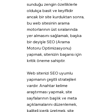
sunduğu zengin özelliklerle 
oldukça basit ve keyiflidir 
ancak bir site kurduktan sonra, 
bu web sitesinin arama 
motorlarının üst sıralarında 
yer almasını sağlamak, başka 
bir deyişle SEO (Arama 
Motoru Optimizasyonu) 
yapmak, sitenizin başarısı için 
kritik öneme sahiptir. 
Web sitenizi SEO uyumlu 
yapmanın çeşitli stratejileri 
vardır. Anahtar kelime 
araştırması yapmak, site 
sayfalarının başlık ve meta 
açıklamalarını düzenlemek, 
kaliteli içerik üretmek, site 