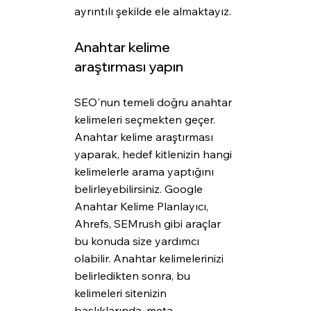
ayrıntılı şekilde ele almaktayız.
Anahtar kelime 
araştırması yapın
SEO'nun temeli doğru anahtar 
kelimeleri seçmekten geçer. 
Anahtar kelime araştırması 
yaparak, hedef kitlenizin hangi 
kelimelerle arama yaptığını 
belirleyebilirsiniz. Google 
Anahtar Kelime Planlayıcı, 
Ahrefs, SEMrush gibi araçlar 
bu konuda size yardımcı 
olabilir. Anahtar kelimelerinizi 
belirledikten sonra, bu 
kelimeleri sitenizin 
başlıklarında, meta 