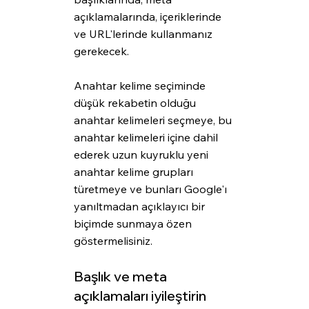
açıklamalarında, içeriklerinde 
ve URL'lerinde kullanmanız 
gerekecek.
Anahtar kelime seçiminde 
düşük rekabetin olduğu 
anahtar kelimeleri seçmeye, bu 
anahtar kelimeleri içine dahil 
ederek uzun kuyruklu yeni 
anahtar kelime grupları 
türetmeye ve bunları Google'ı 
yanıltmadan açıklayıcı bir 
biçimde sunmaya özen 
göstermelisiniz.
Başlık ve meta 
açıklamaları iyileştirin