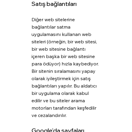
Satış bağlantıları
Diğer web sitelerine 
bağlantılar satma 
uygulamasını kullanan web 
siteleri (örneğin, bir web sitesi, 
bir web sitesine bağlantı 
içeren başka bir web sitesine 
para ödüyor) hızla kaybediyor. 
Bir sitenin sıralamasını yapay 
olarak iyileştirmek için satış 
bağlantıları yapılır. Bu aldatıcı 
bir uygulama olarak kabul 
edilir ve bu siteler arama 
motorları tarafından keşfedilir 
ve cezalandırılır.
Google'da sayfaları 