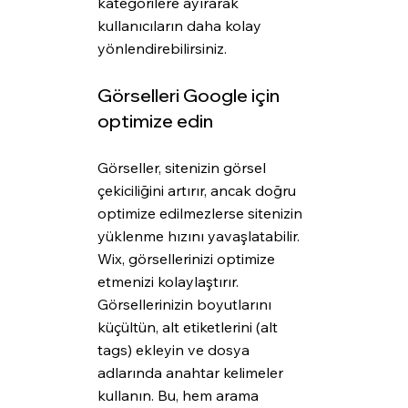
kategorilere ayırarak 
kullanıcıların daha kolay 
yönlendirebilirsiniz.
Görselleri Google için 
optimize edin
Görseller, sitenizin görsel 
çekiciliğini artırır, ancak doğru 
optimize edilmezlerse sitenizin 
yüklenme hızını yavaşlatabilir. 
Wix, görsellerinizi optimize 
etmenizi kolaylaştırır. 
Görsellerinizin boyutlarını 
küçültün, alt etiketlerini (alt 
tags) ekleyin ve dosya 
adlarında anahtar kelimeler 
kullanın. Bu, hem arama 