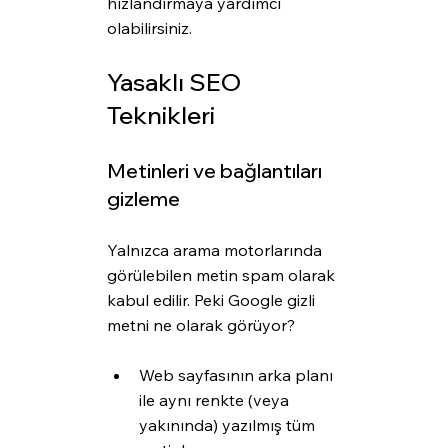
hızlandırmaya yardımcı 
olabilirsiniz.
Yasaklı SEO 
Teknikleri
Metinleri ve bağlantıları 
gizleme
Yalnızca arama motorlarında 
görülebilen metin spam olarak 
kabul edilir. Peki Google gizli 
metni ne olarak görüyor?
Web sayfasının arka planı 
ile aynı renkte (veya 
yakınında) yazılmış tüm 